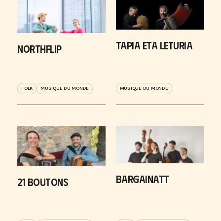
TAPIA ETA LETURIA
NORTHFLIP
FOLK
MUSIQUE DU MONDE
MUSIQUE DU MONDE
BARGAINATT
21 BOUTONS