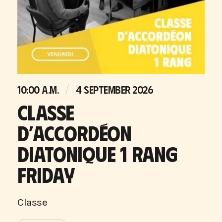
10:00 A.M.
4 SEPTEMBER 2026
CLASSE
D’ACCORDÉON
DIATONIQUE 1 RANG
FRIDAY
Classe