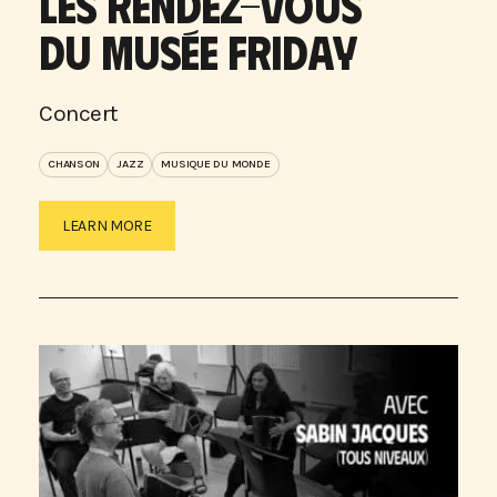
LES RENDEZ-VOUS
DU MUSÉE FRIDAY
Concert
CHANSON
JAZZ
MUSIQUE DU MONDE
LEARN MORE