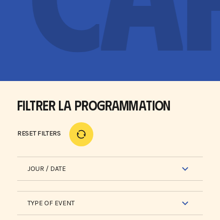
FILTRER LA PROGRAMMATION
RESET FILTERS