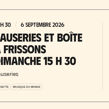
 H 30
6 SEPTEMBRE 2026
AUSERIES ET BOÎTE
 FRISSONS
IMANCHE 15 H 30
useries
SETTE
MUSIQUE DU MONDE