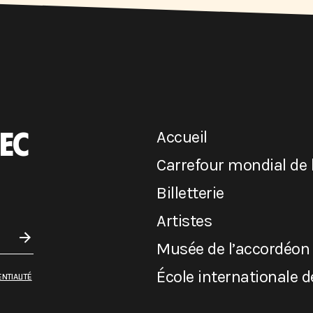
EC
Accueil
Carrefour mondial de 
Billetterie
Artistes
Musée de l’accordéon
École internationale 
NTIALITÉ