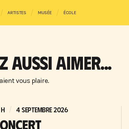
ARTISTES
MUSÉE
ÉCOLE
 AUSSI AIMER...
ient vous plaire.
 H
4 SEPTEMBRE 2026
ONCERT