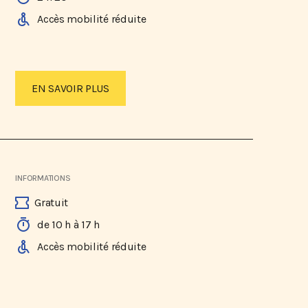
Accès mobilité réduite
EN SAVOIR PLUS
INFORMATIONS
Gratuit
de 10 h à 17 h
Accès mobilité réduite