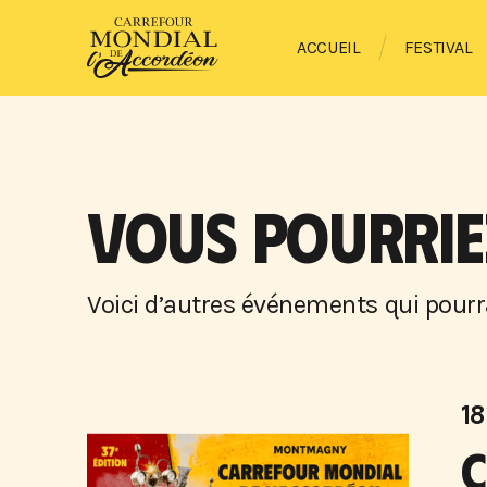
ACCUEIL
FESTIVAL
VOUS POURRIEZ
Voici d’autres événements qui pourra
18
C