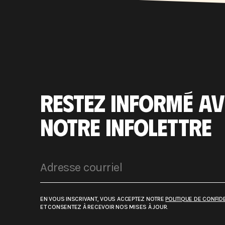
RESTEZ INFORMÉ AV
NOTRE INFOLETTRE
EN VOUS INSCRIVANT, VOUS ACCEPTEZ NOTRE
POLITIQUE DE CONFIDE
ET CONSENTEZ À RECEVOIR NOS MISES À JOUR.