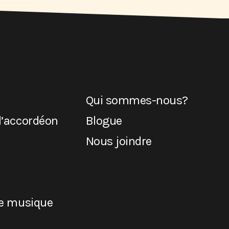
Qui sommes-nous?
l’accordéon
Blogue
Nous joindre
de musique