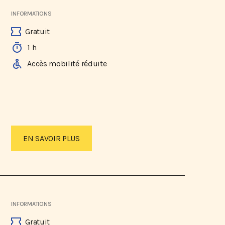
INFORMATIONS
Gratuit
1 h
Accès mobilité réduite
EN SAVOIR PLUS
INFORMATIONS
Gratuit