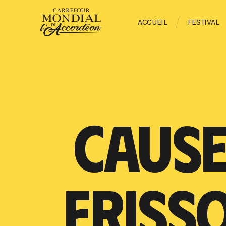
ACCUEIL
FESTIVAL
CAUSE
FRISS