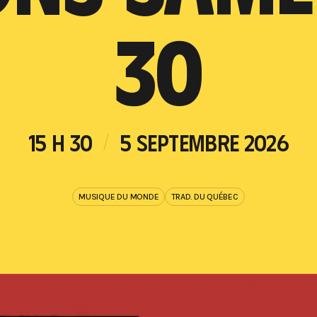
30
15 H 30
5 SEPTEMBRE 2026
MUSIQUE DU MONDE
TRAD. DU QUÉBEC