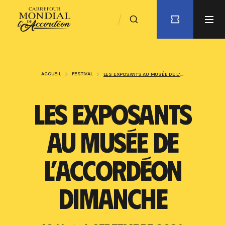
ACCUEIL
FESTIVAL
LES EXPOSANTS AU MUSÉE DE L’ACCORDÉON DIMANCHE
LES EXPOSANTS
AU MUSÉE DE
L’ACCORDÉON
DIMANCHE