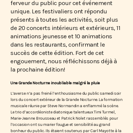
ferveur du public pour cet événement
unique. Les festivaliers ont répondu
présents à toutes les activités, soit plus
de 20 concerts intérieurs et extérieurs, 11
animations jeunesse et 10 animations
dans les restaurants, confirmant le
succès de cette édition. Fort de cet
engouement, nous réfléchissons déjà à
la prochaine édition!
Une Grande Nocturne inoubliable malgré la pluie
L’averse n’a pas freiné l’enthousiasme du public samedi soir
lors du concert extérieur de la Grande Nocturne. La formation
musicale réunie par Steve Normandin a enflammé la scène.
Le trio d’accordéoniste diatonique talentueux Timi Turmel,
Marie-Jeanne Brousseau et Patrick Nolet rassemblés pour
l’occasion ont su marier fougue et sensibilité au grand
bonheur du public. Ils étaient soutenus par Carl Mayotte à la