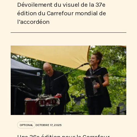
Dévoilement du visuel de la 37e
édition du Carrefour mondial de
l’accordéon
OPTIONAL
OCTOBRE 17, 2025