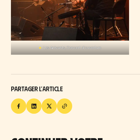
Les Arrivants, Concert d’ouverture
PARTAGER L’ARTICLE