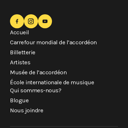
Accueil
Carrefour mondial de l’accordéon
Billetterie
Artistes
Musée de l’accordéon
École internationale de musique
Qui sommes-nous?
Blogue
Nous joindre