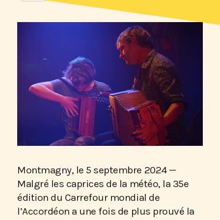
Montmagny, le 5 septembre 2024 —
Malgré les caprices de la météo, la 35e
édition du Carrefour mondial de
l’Accordéon a une fois de plus prouvé la