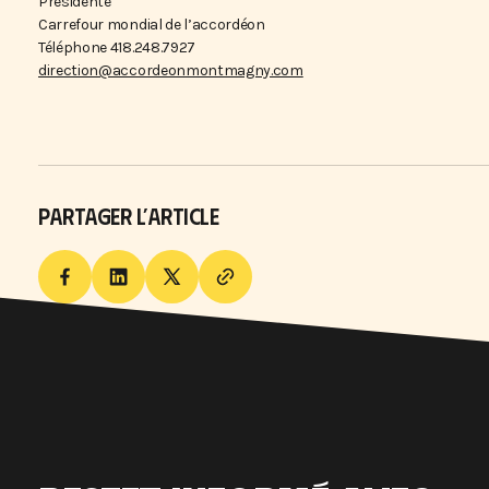
Présidente
Carrefour mondial de l’accordéon
Téléphone 418.248.7927
direction@accordeonmontmagny.com
PARTAGER L’ARTICLE