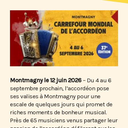
Montmagny le 12 juin 2026
– Du 4 au 6
septembre prochain, l’accordéon pose
ses valises à Montmagny pour une
escale de quelques jours qui promet de
riches moments de bonheur musical.
Près de 65 musiciens venus partager leur