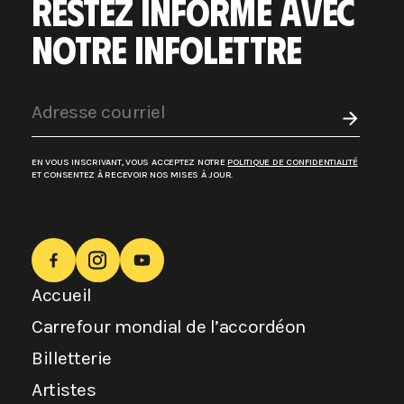
RESTEZ INFORMÉ AVEC
NOTRE INFOLETTRE
EN VOUS INSCRIVANT, VOUS ACCEPTEZ NOTRE
POLITIQUE DE CONFIDENTIALITÉ
ET CONSENTEZ À RECEVOIR NOS MISES À JOUR.
Accueil
Carrefour mondial de l’accordéon
Billetterie
Artistes