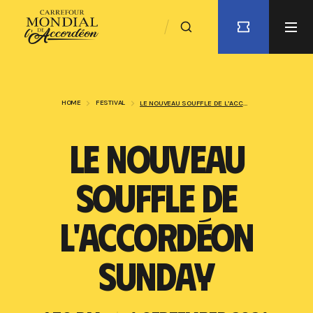
HOME
FESTIVAL
LE NOUVEAU SOUFFLE DE L’ACCORDÉON SUNDAY
LE NOUVEAU
SOUFFLE DE
L'ACCORDÉON
SUNDAY