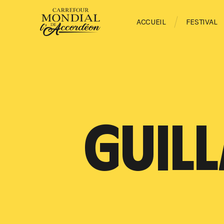
ACCUEIL
FESTIVAL
GUIL