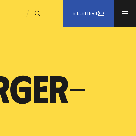
BILLETTERIE
RGER-