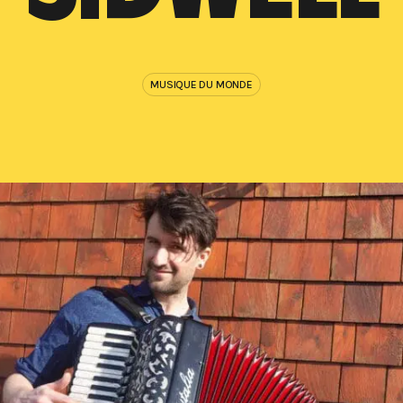
MUSIQUE DU MONDE
IL