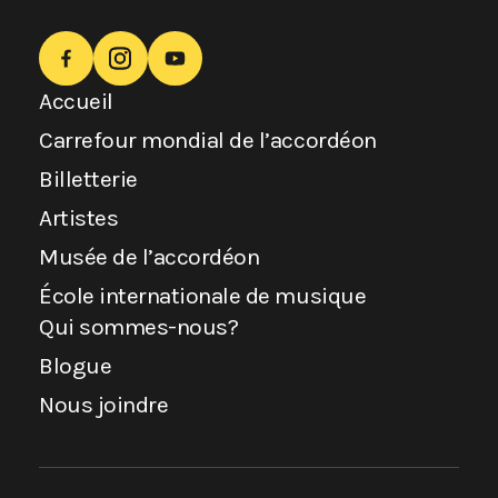
Accueil
Carrefour mondial de l’accordéon
Billetterie
Artistes
Musée de l’accordéon
École internationale de musique
Qui sommes-nous?
Blogue
Nous joindre