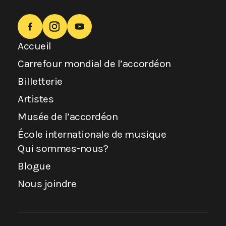
Accueil
Carrefour mondial de l’accordéon
Billetterie
Artistes
Musée de l’accordéon
École internationale de musique
Qui sommes-nous?
Blogue
Nous joindre