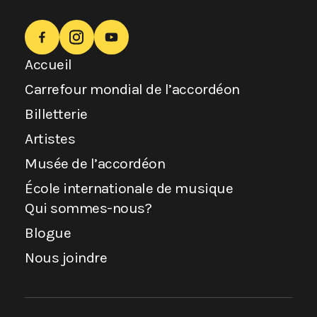
Accueil
Carrefour mondial de l’accordéon
Billetterie
Artistes
Musée de l’accordéon
École internationale de musique
Qui sommes-nous?
Blogue
Nous joindre