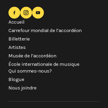
Accueil
Carrefour mondial de l’accordéon
Billetterie
Artistes
Musée de l’accordéon
École internationale de musique
Qui sommes-nous?
Blogue
Nous joindre