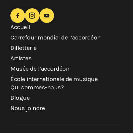
Accueil
Carrefour mondial de l’accordéon
Billetterie
Artistes
Musée de l’accordéon
École internationale de musique
Qui sommes-nous?
Blogue
Nous joindre