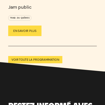
Jam public
TRAD. DU QUÉBEC
EN SAVOIR PLUS
VOIR TOUTE LA PROGRAMMATION