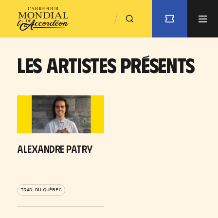
LES ARTISTES PRÉSENTS
ALEXANDRE PATRY
TRAD. DU QUÉBEC