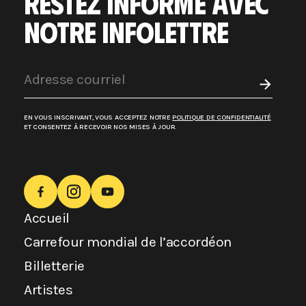
RESTEZ INFORMÉ AVEC
NOTRE INFOLETTRE
EN VOUS INSCRIVANT, VOUS ACCEPTEZ NOTRE
POLITIQUE DE CONFIDENTIALITÉ
ET CONSENTEZ À RECEVOIR NOS MISES À JOUR.
Accueil
Carrefour mondial de l’accordéon
Billetterie
Artistes