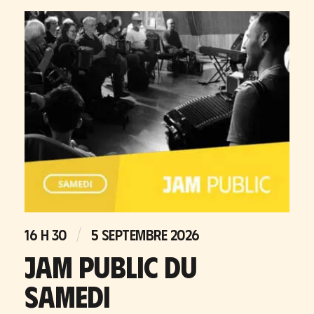
16 H 30
5 SEPTEMBRE 2026
JAM PUBLIC DU
SAMEDI