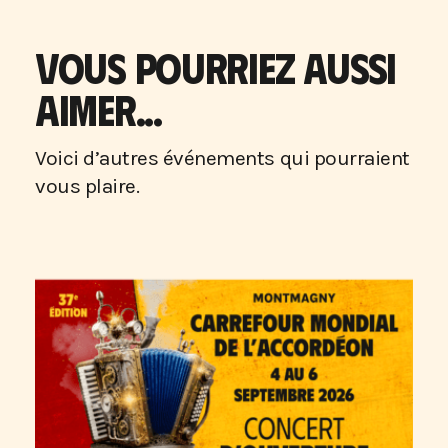
VOUS POURRIEZ AUSSI
AIMER...
Voici d’autres événements qui pourraient
vous plaire.