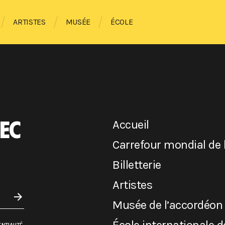
ARTISTES
MUSÉE
ÉCOLE
EC
Accueil
Carrefour mondial de 
Billetterie
Artistes
Musée de l’accordéon