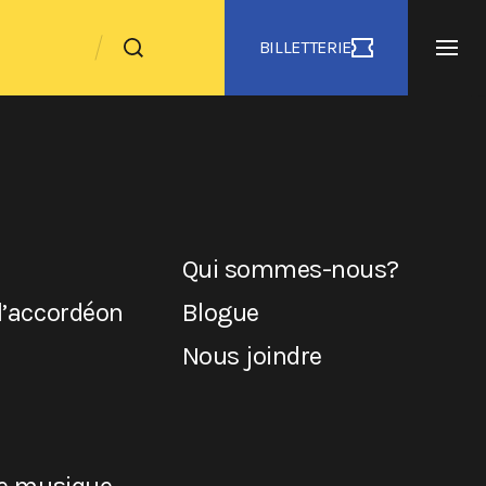
BILLETTERIE
Qui sommes-nous?
l’accordéon
Blogue
Nous joindre