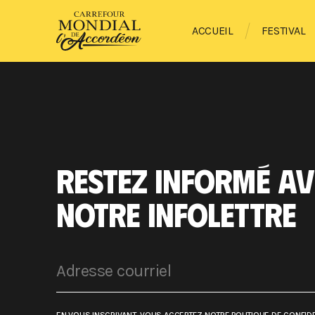
ACCUEIL
FESTIVAL
RESTEZ INFORMÉ AV
NOTRE INFOLETTRE