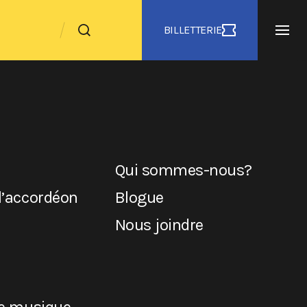
BILLETTERIE
Qui sommes-nous?
l’accordéon
Blogue
Nous joindre