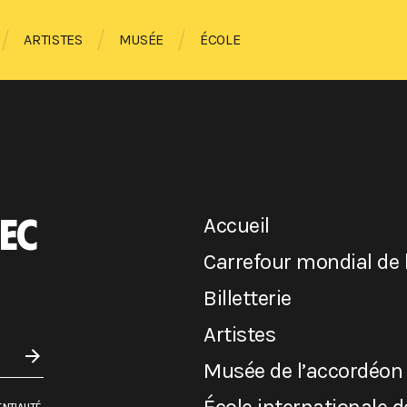
ARTISTES
MUSÉE
ÉCOLE
EC
Accueil
Carrefour mondial de 
Billetterie
Artistes
Musée de l’accordéon