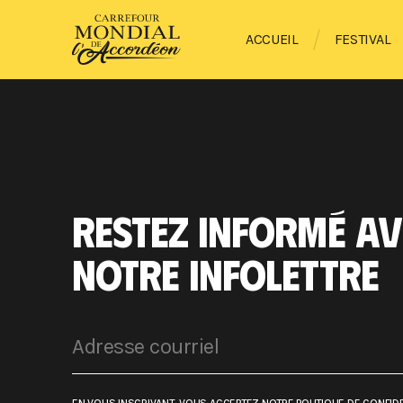
ACCUEIL
FESTIVAL
RESTEZ INFORMÉ AV
NOTRE INFOLETTRE