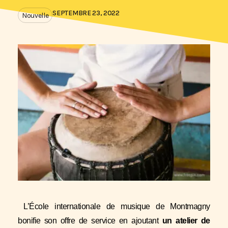
SEPTEMBRE 23, 2022
Nouvelle
L’École internationale de musique de Montmagny
bonifie son offre de service en ajoutant
un atelier de