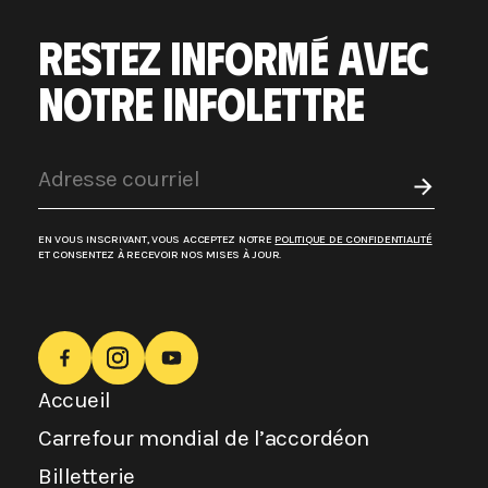
RESTEZ INFORMÉ AVEC
NOTRE INFOLETTRE
EN VOUS INSCRIVANT, VOUS ACCEPTEZ NOTRE
POLITIQUE DE CONFIDENTIALITÉ
ET CONSENTEZ À RECEVOIR NOS MISES À JOUR.
Accueil
Carrefour mondial de l’accordéon
Billetterie