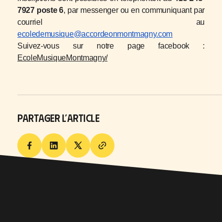
7927 poste 6
, par messenger ou en communiquant par
courriel au
ecoledemusique@accordeonmontmagny.com
Suivez-vous sur notre page facebook :
EcoleMusiqueMontmagny/
PARTAGER L’ARTICLE