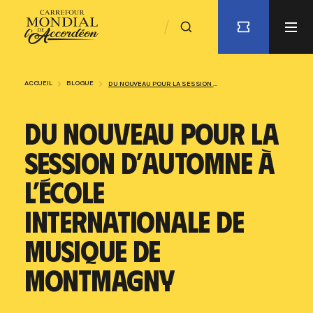
ACCUEIL
BLOGUE
DU NOUVEAU POUR LA SESSION D’AUTOMNE À L’ÉCOLE INTERNATIONALE DE MUSIQUE DE MONTMAGNY
DU NOUVEAU POUR LA
SESSION D’AUTOMNE À
L’ÉCOLE
INTERNATIONALE DE
MUSIQUE DE
MONTMAGNY