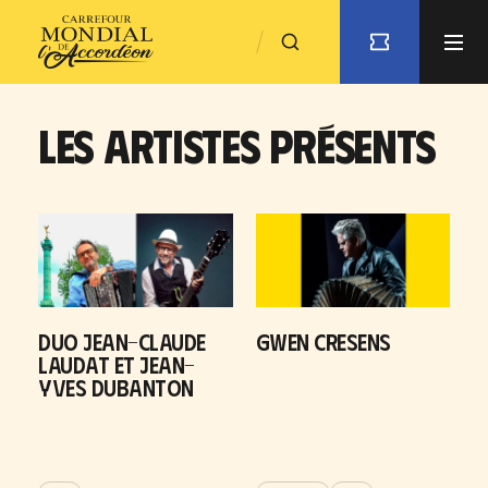
LES ARTISTES PRÉSENTS
DUO JEAN-CLAUDE
GWEN CRESENS
LAUDAT ET JEAN-
YVES DUBANTON