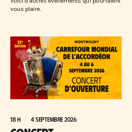
Voici d’autres événements qui pourraient
vous plaire.
18 H
4 SEPTEMBRE 2026