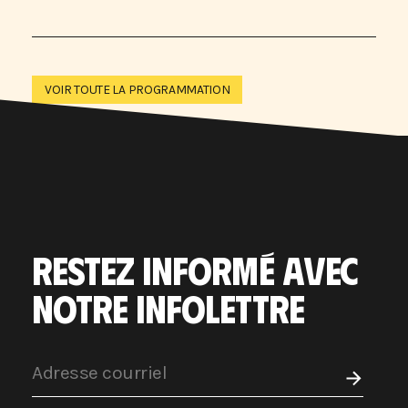
VOIR TOUTE LA PROGRAMMATION
RESTEZ INFORMÉ AVEC
NOTRE INFOLETTRE