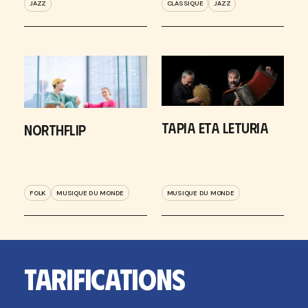
JAZZ
CLASSIQUE
JAZZ
TAPIA ETA LETURIA
NORTHFLIP
FOLK
MUSIQUE DU MONDE
MUSIQUE DU MONDE
TARIFICATIONS