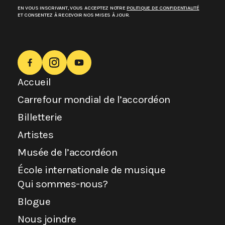
EN VOUS INSCRIVANT, VOUS ACCEPTEZ NOTRE
POLITIQUE DE CONFIDENTIALITÉ
ET CONSENTEZ À RECEVOIR NOS MISES À JOUR.
Accueil
Carrefour mondial de l’accordéon
Billetterie
Artistes
Musée de l’accordéon
École internationale de musique
Qui sommes-nous?
Blogue
Nous joindre