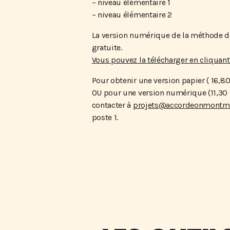
– niveau élémentaire 1
– niveau élémentaire 2
La version numérique de la méthode d’
gratuite.
Vous pouvez la télécharger en cliquant 
Pour obtenir une version papier ( 16,80
OU pour une version numérique (11,30
contacter à
projets@accordeonmontm
poste 1.