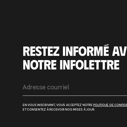
RESTEZ INFORMÉ AV
NOTRE INFOLETTRE
EN VOUS INSCRIVANT, VOUS ACCEPTEZ NOTRE
POLITIQUE DE CONFIDE
ET CONSENTEZ À RECEVOIR NOS MISES À JOUR.