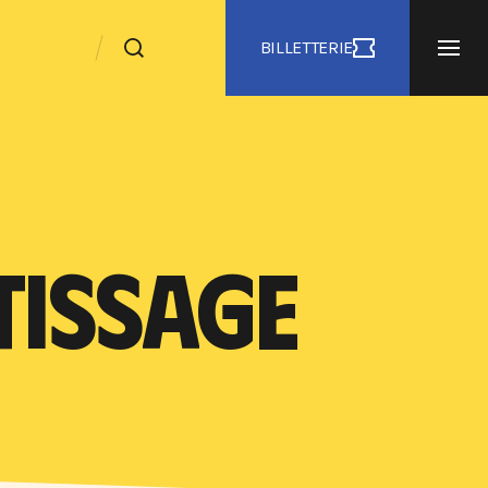
BILLETTERIE
TISSAGE