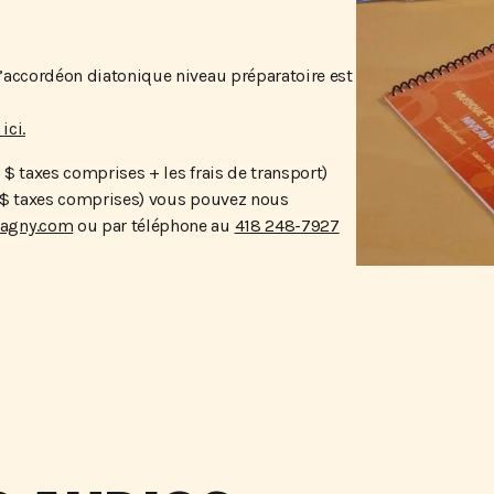
accordéon diatonique niveau préparatoire est
ici.
 $ taxes comprises + les frais de transport)
 $ taxes comprises) vous pouvez nous
agny.com
ou par téléphone au
418 248-7927