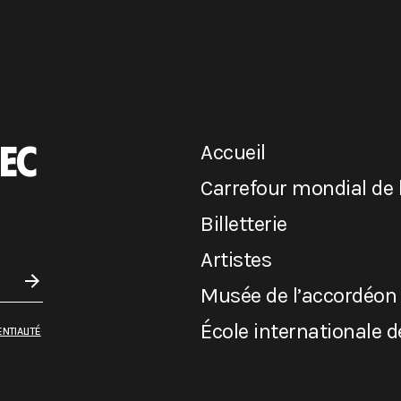
EC
Accueil
Carrefour mondial de 
Billetterie
Artistes
Musée de l’accordéon
École internationale 
NTIALITÉ