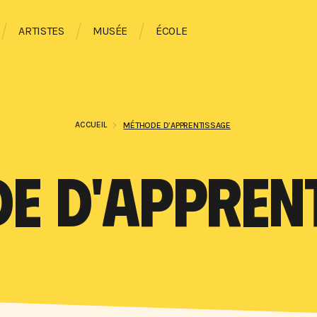
ARTISTES
MUSÉE
ÉCOLE
ACCUEIL
MÉTHODE D’APPRENTISSAGE
E D'APPREN