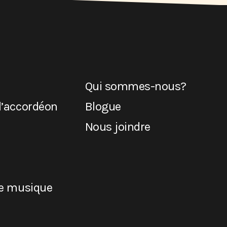
Qui sommes-nous?
l’accordéon
Blogue
Nous joindre
de musique