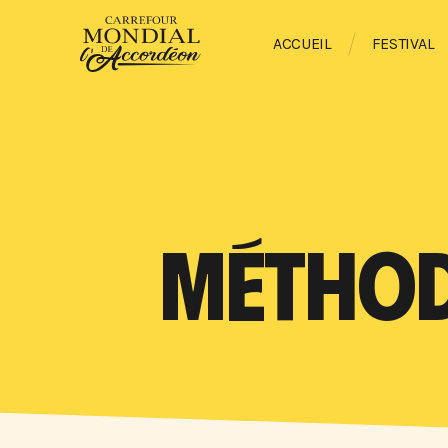
ACCUEIL
FESTIVAL
MÉTHOD