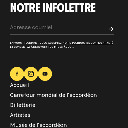
NOTRE INFOLETTRE
EN VOUS INSCRIVANT, VOUS ACCEPTEZ NOTRE
POLITIQUE DE CONFIDENTIALITÉ
ET CONSENTEZ À RECEVOIR NOS MISES À JOUR.
Accueil
Carrefour mondial de l’accordéon
Billetterie
Artistes
Musée de l’accordéon