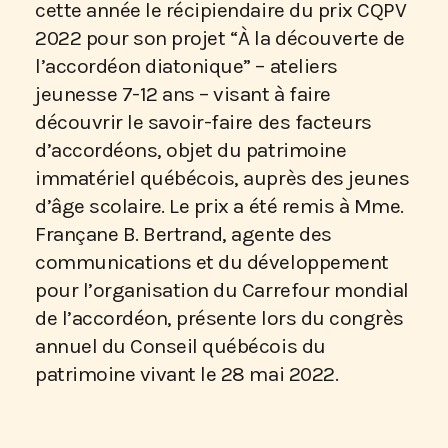
cette année le récipiendaire du prix CQPV
2022 pour son projet “À la découverte de
l’accordéon diatonique” – ateliers
jeunesse 7-12 ans – visant à faire
découvrir le savoir-faire des facteurs
d’accordéons, objet du patrimoine
immatériel québécois, auprès des jeunes
d’âge scolaire. Le prix a été remis à Mme.
Françane B. Bertrand, agente des
communications et du développement
pour l’organisation du Carrefour mondial
de l’accordéon, présente lors du congrès
annuel du Conseil québécois du
patrimoine vivant le 28 mai 2022.