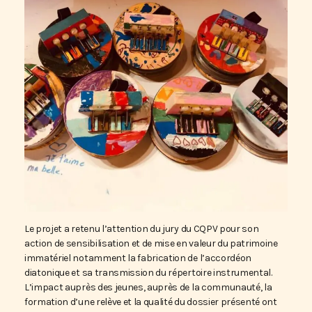
Le projet a retenu l’attention du jury du CQPV pour son
action de sensibilisation et de mise en valeur du patrimoine
immatériel notamment la fabrication de l’accordéon
diatonique et sa transmission du répertoire instrumental.
L’impact auprès des jeunes, auprès de la communauté, la
formation d’une relève et la qualité du dossier présenté ont