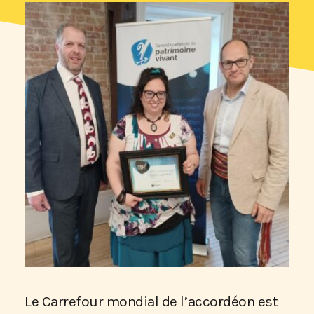
Le Carrefour mondial de l’accordéon est