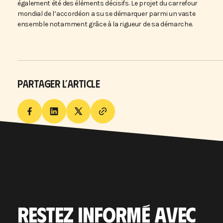
également été des éléments décisifs. Le projet du carrefour
mondial de l’accordéon a su se démarquer parmi un vaste
ensemble notamment grâce à la rigueur de sa démarche.
PARTAGER L’ARTICLE
RESTEZ INFORMÉ AVEC