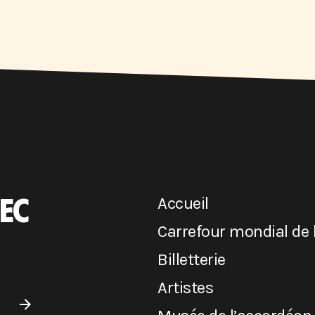
EC
Accueil
Carrefour mondial de 
Billetterie
Artistes