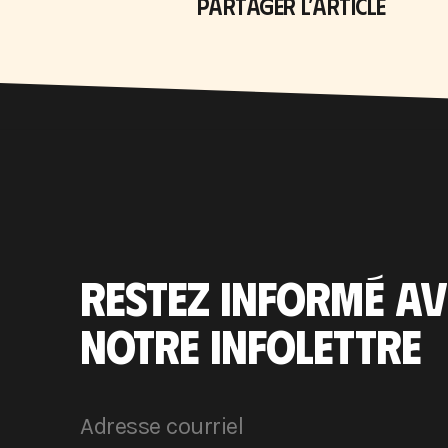
PARTAGER L’ARTICLE
RESTEZ INFORMÉ AV
NOTRE INFOLETTRE