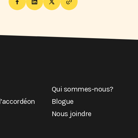
Qui sommes-nous?
l’accordéon
Blogue
Nous joindre