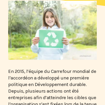
En 2015, l’équipe du Carrefour mondial de
l’accordéon a développé une première
politique en Développement durable.
Depuis, plusieurs actions ont été
entreprises afin d’atteindre les cibles que
l’organisation s’est fixées lors de la tenue