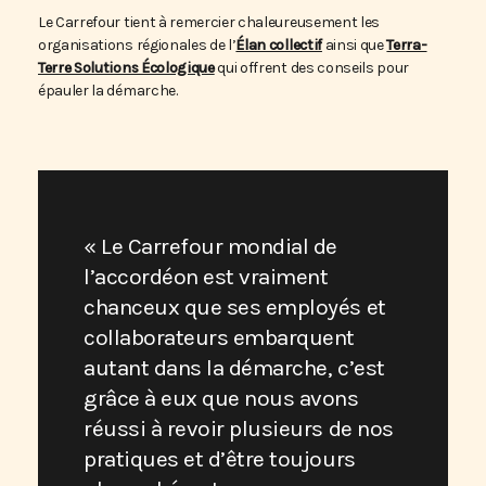
Le Carrefour tient à remercier chaleureusement les
organisations régionales de l’
Élan collectif
ainsi que
Terra-
Terre Solutions Écologique
qui offrent des conseils pour
épauler la démarche.
« Le Carrefour mondial de
l’accordéon est vraiment
chanceux que ses employés et
collaborateurs embarquent
autant dans la démarche, c’est
grâce à eux que nous avons
réussi à revoir plusieurs de nos
pratiques et d’être toujours