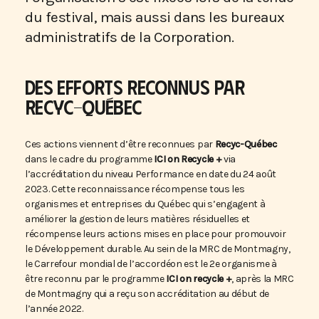
du festival, mais aussi dans les bureaux
administratifs de la Corporation.
DES EFFORTS RECONNUS PAR
RECYC-QUÉBEC
Ces actions viennent d’être reconnues par
Recyc-Québec
dans le cadre du programme
ICI on Recycle +
via
l’accréditation du niveau Performance en date du 24 août
2023. Cette reconnaissance récompense tous les
organismes et entreprises du Québec qui s’engagent à
améliorer la gestion de leurs matières résiduelles et
récompense leurs actions mises en place pour promouvoir
le Développement durable. Au sein de la MRC de Montmagny,
le Carrefour mondial de l’accordéon est le 2e organisme à
être reconnu par le programme
ICI on recycle +
, après la MRC
de Montmagny qui a reçu son accréditation au début de
l’année 2022.