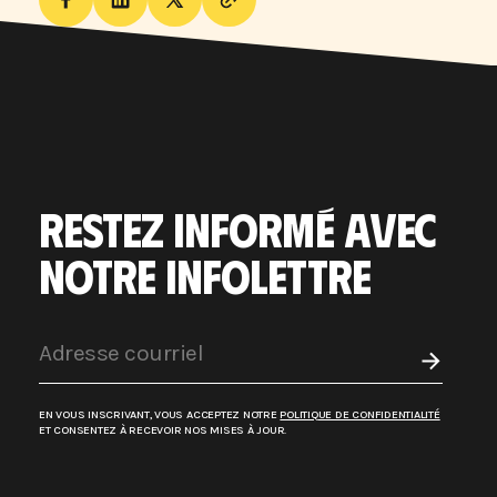
RESTEZ INFORMÉ AVEC
NOTRE INFOLETTRE
EN VOUS INSCRIVANT, VOUS ACCEPTEZ NOTRE
POLITIQUE DE CONFIDENTIALITÉ
ET CONSENTEZ À RECEVOIR NOS MISES À JOUR.