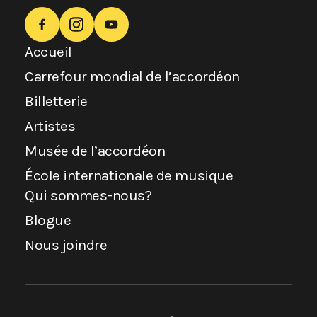
Accueil
Carrefour mondial de l’accordéon
Billetterie
Artistes
Musée de l’accordéon
École internationale de musique
Qui sommes-nous?
Blogue
Nous joindre