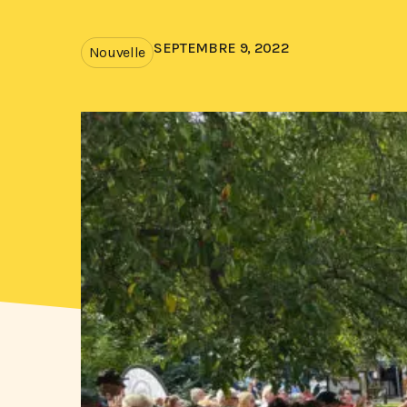
SEPTEMBRE 9, 2022
Nouvelle