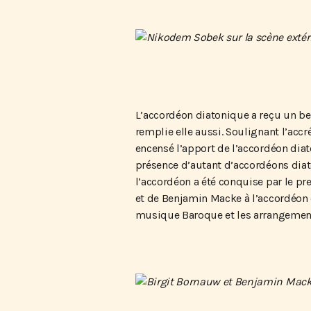
L’accordéon diatonique a reçu un be
remplie elle aussi. Soulignant l’acc
encensé l’apport de l’accordéon dia
présence d’autant d’accordéons dia
l’accordéon a été conquise par le p
et de Benjamin Macke à l’accordéon 
musique Baroque et les arrangement