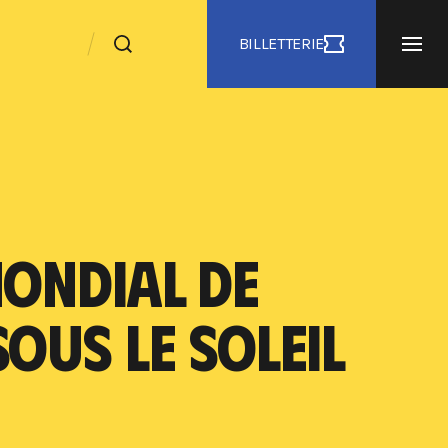
BILLETTERIE
MONDIAL DE
OUS LE SOLEIL