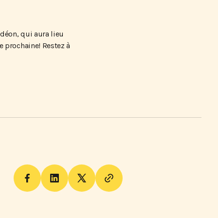
déon, qui aura lieu
 prochaine! Restez à