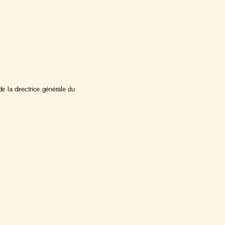
e la directrice générale du