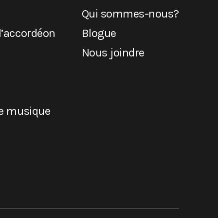
Qui sommes-nous?
l’accordéon
Blogue
Nous joindre
de musique