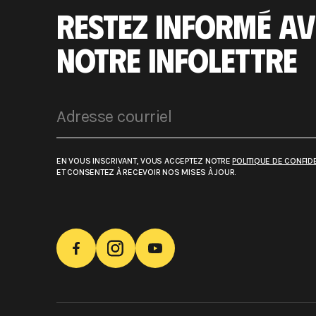
RESTEZ INFORMÉ AV
NOTRE INFOLETTRE
EN VOUS INSCRIVANT, VOUS ACCEPTEZ NOTRE
POLITIQUE DE CONFIDE
ET CONSENTEZ À RECEVOIR NOS MISES À JOUR.