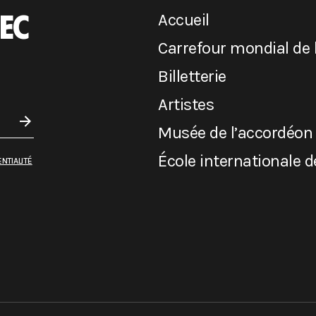
EC
Accueil
Carrefour mondial de 
Billetterie
Artistes
Musée de l’accordéon
École internationale 
NTIALITÉ