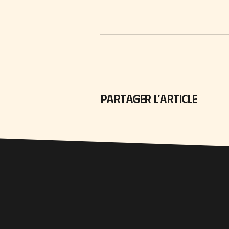
PARTAGER L’ARTICLE