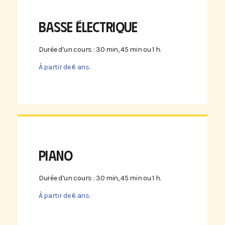
BASSE ÉLECTRIQUE
Durée d’un cours : 30 min, 45 min ou 1 h.
À partir de 6 ans.
PIANO
Durée d’un cours : 30 min, 45 min ou 1 h.
À partir de 6 ans.