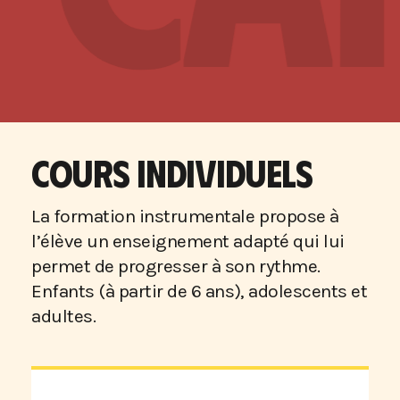
COURS INDIVIDUELS
La formation instrumentale propose à
l’élève un enseignement adapté qui lui
permet de progresser à son rythme.
Enfants (à partir de 6 ans), adolescents et
adultes.