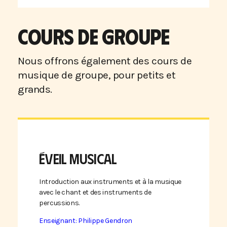
COURS DE GROUPE
Nous offrons également des cours de
musique de groupe, pour petits et
grands.
ÉVEIL MUSICAL
Introduction aux instruments et à la musique
avec le chant et des instruments de
percussions.
Enseignant: Philippe Gendron