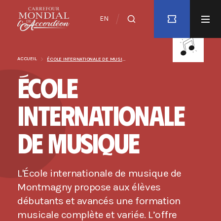
EN
ACCUEIL
ÉCOLE INTERNATIONALE DE MUSIQUE
ÉCOLE
INTERNATIONALE
DE MUSIQUE
L'École internationale de musique de
Montmagny propose aux élèves
débutants et avancés une formation
musicale complète et variée. L’offre