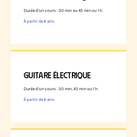
Durée d’un cours : 30 min ou 45 min ou 1 h.
À partir de 6 ans.
GUITARE ÉLECTRIQUE
Durée d’un cours : 30 min, 45 min ou 1 h.
À partir de 6 ans.