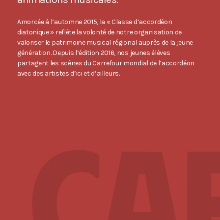
Amorcée à l’automne 2015, la « Classe d’accordéon
diatonique » reflète la volonté de notre organisation de
valoriser le patrimoine musical régional auprès de la jeune
génération. Depuis l’édition 2016, nos jeunes élèves
partagent les scènes du Carrefour mondial de l’accordéon
avec des artistes d’ici et d’ailleurs.
N
CA