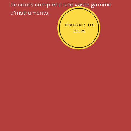
de cours comprend une vaste gamme
d’instruments.
DÉCOUVRIR LES
COURS