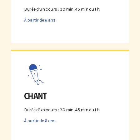
Durée d’un cours : 30 min, 45 min ou 1 h.
À partir de 6 ans.
CHANT
Durée d’un cours : 30 min, 45 min ou 1 h.
À partir de 6 ans.