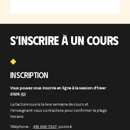
S’INSCRIRE À UN COURS
INSCRIPTION
Vous pouvez vous inscrire en ligne à la session d’hiver
2026:
ICI
La facture suivra la 1ere semaine de cours et
l’enseignant vous contactera pour confirmer la plage
horaire.
Téléphone :
418 248-7927
, poste 6