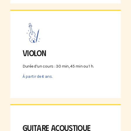
VIOLON
Durée d’un cours : 30 min, 45 min ou 1 h.
À partir de 6 ans.
GUITARE ACOUSTIQUE