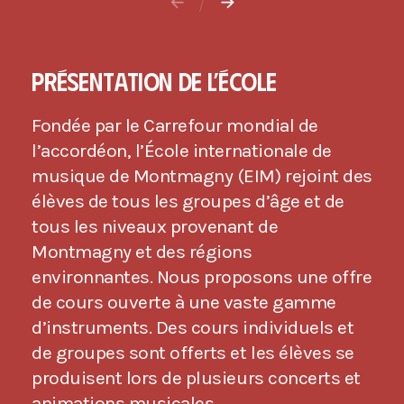
PRÉSENTATION DE L’ÉCOLE
Fondée par le Carrefour mondial de
l’accordéon, l’École internationale de
musique de Montmagny (EIM) rejoint des
élèves de tous les groupes d’âge et de
tous les niveaux provenant de
Montmagny et des régions
environnantes. Nous proposons une offre
de cours ouverte à une vaste gamme
d’instruments. Des cours individuels et
de groupes sont offerts et les élèves se
produisent lors de plusieurs concerts et
animations musicales.