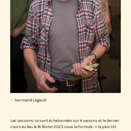
Normand Legault
Les sessions se sont échelonnées sur 4 saisons et le dernier
cours eu lieu le 18 février 2023 sous la formule : « la plus tôt