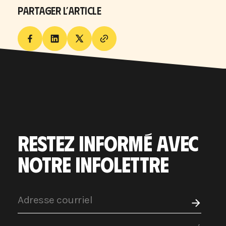
PARTAGER L’ARTICLE
RESTEZ INFORMÉ AVEC
NOTRE INFOLETTRE