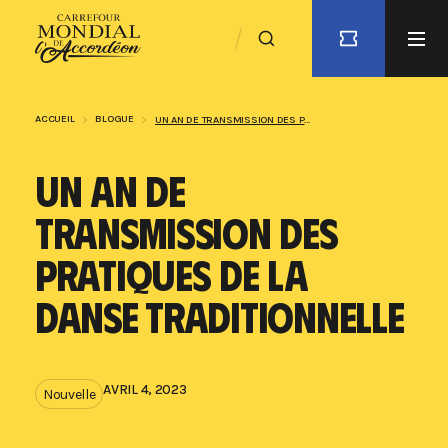
ACCUEIL
BLOGUE
UN AN DE TRANSMISSION DES PRATIQUES DE LA DANSE TRADITIONNELLE
UN AN DE
TRANSMISSION DES
PRATIQUES DE LA
DANSE TRADITIONNELLE
AVRIL 4, 2023
Nouvelle