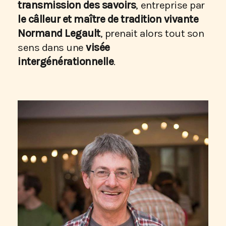
transmission des savoirs
, entreprise par
le câlleur et maître de tradition vivante
Normand Legault
, prenait alors tout son
sens dans une
visée
intergénérationnelle
.