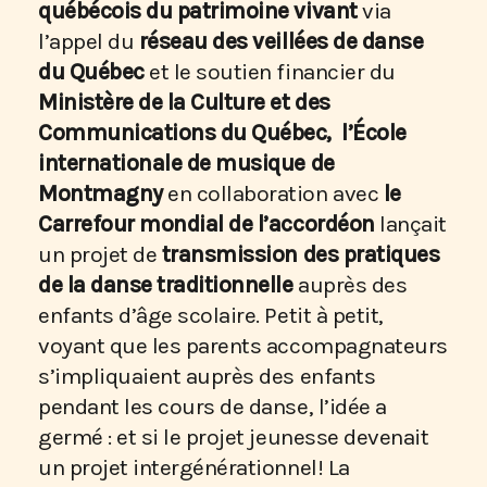
québécois du patrimoine vivant
via
l’appel du
réseau des veillées de danse
du Québec
et le soutien financier du
Ministère de la Culture et des
Communications du Québec,
l’École
internationale de musique de
Montmagny
en collaboration avec
le
Carrefour mondial de l’accordéon
lançait
un projet de
transmission des pratiques
de la danse traditionnelle
auprès des
enfants d’âge scolaire. Petit à petit,
voyant que les parents accompagnateurs
s’impliquaient auprès des enfants
pendant les cours de danse, l’idée a
germé : et si le projet jeunesse devenait
un projet intergénérationnel! La