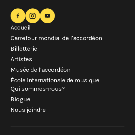
Accueil
Carrefour mondial de l’accordéon
Billetterie
Artistes
Musée de l’accordéon
École internationale de musique
Qui sommes-nous?
Blogue
Nous joindre