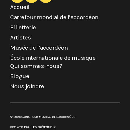
Accueil
Carrefour mondial de l’accordéon
Billetterie
Artistes
Musée de l’accordéon
École internationale de musique
Qui sommes-nous?
Blogue
Nous joindre
© 2026 CARREFOUR MONDIAL DE L'ACCORDÉON
SITE WEB PAR :
LES PRÉTENTIEUX