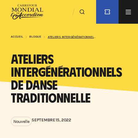
ACCUEIL
BLOGUE
ATELIERS INTERGÉNÉRATIONNELS DE DANSE TRADITIONNELLE
ATELIERS
INTERGÉNÉRATIONNELS
DE DANSE
TRADITIONNELLE
SEPTEMBRE 15, 2022
Nouvelle