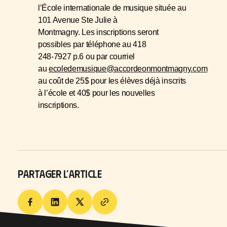
l’École internationale de musique située au
101 Avenue Ste Julie à
Montmagny. Les inscriptions seront
possibles par téléphone au 418
248-7927 p.6 ou par courriel
au
ecoledemusique@accordeonmontmagny.com
au coût de 25$ pour les élèves déjà inscrits
à l’école et 40$ pour les nouvelles
inscriptions.
PARTAGER L’ARTICLE