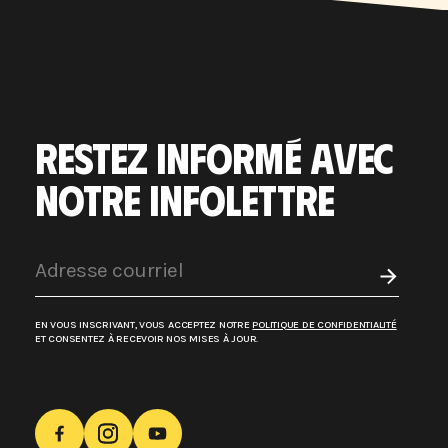
RESTEZ INFORMÉ AVEC
NOTRE INFOLETTRE
EN VOUS INSCRIVANT, VOUS ACCEPTEZ NOTRE
POLITIQUE DE CONFIDENTIALITÉ
ET CONSENTEZ À RECEVOIR NOS MISES À JOUR.