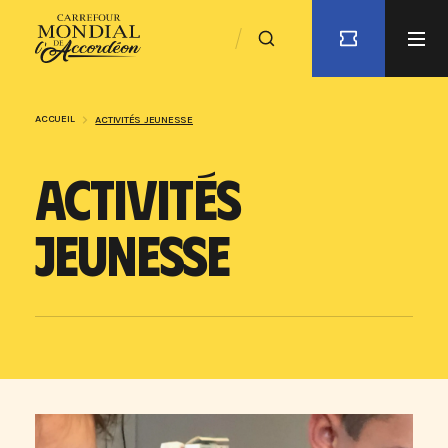
ACCUEIL
ACTIVITÉS JEUNESSE
ACTIVITÉS
JEUNESSE