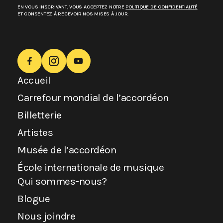
EN VOUS INSCRIVANT, VOUS ACCEPTEZ NOTRE
POLITIQUE DE CONFIDENTIALITÉ
ET CONSENTEZ À RECEVOIR NOS MISES À JOUR.
Accueil
Carrefour mondial de l’accordéon
Billetterie
Artistes
Musée de l’accordéon
École internationale de musique
Qui sommes-nous?
Blogue
Nous joindre