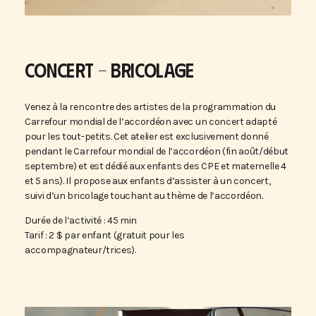
CONCERT – BRICOLAGE
Venez à la rencontre des artistes de la programmation du
Carrefour mondial de l’accordéon avec un concert adapté
pour les tout-petits. Cet atelier est exclusivement donné
pendant le Carrefour mondial de l’accordéon (fin août/début
septembre) et est dédié aux enfants des CPE et maternelle 4
et 5 ans). Il propose aux enfants d’assister à un concert,
suivi d’un bricolage touchant au thème de l’accordéon.
Durée de l’activité : 45 min
Tarif : 2 $ par enfant (gratuit pour les
accompagnateur/trices).