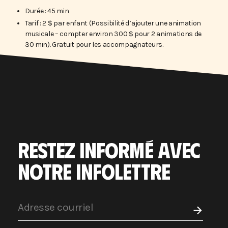
Durée : 45 min
Tarif : 2 $ par enfant (Possibilité d’ajouter une animation
musicale – compter environ 300 $ pour 2 animations de
30 min). Gratuit pour les accompagnateurs.
RESTEZ INFORMÉ AVEC
NOTRE INFOLETTRE