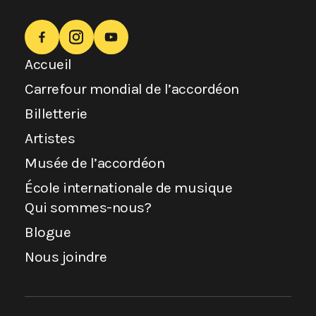
Accueil
Carrefour mondial de l’accordéon
Billetterie
Artistes
Musée de l’accordéon
École internationale de musique
Qui sommes-nous?
Blogue
Nous joindre